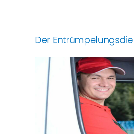
Der Entrümpelungsdie