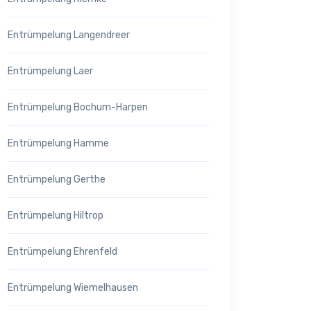
Entrümpelung Langendreer
Entrümpelung Laer
Entrümpelung Bochum-Harpen
Entrümpelung Hamme
Entrümpelung Gerthe
Entrümpelung Hiltrop
Entrümpelung Ehrenfeld
Entrümpelung Wiemelhausen