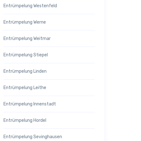
Entrümpelung Westenfeld
Entrümpelung Werne
Entrümpelung Weitmar
Entrümpelung Stiepel
Entrümpelung Linden
Entrümpelung Leithe
Entrümpelung Innenstadt
Entrümpelung Hordel
Entrümpelung Sevinghausen