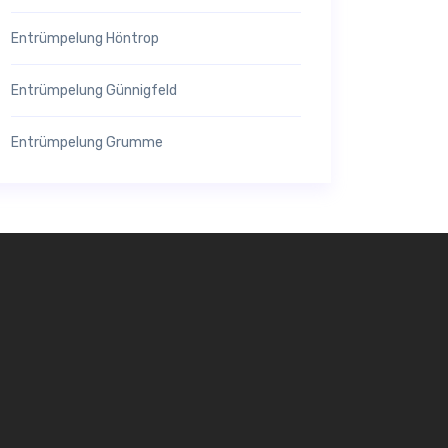
Entrümpelung Höntrop
Entrümpelung Günnigfeld
Entrümpelung Grumme