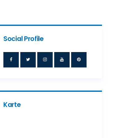
Social Profile
Karte