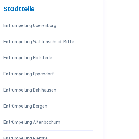
Stadtteile
Entrümpelung Querenburg
Entrümpelung Wattenscheid-Mitte
Entrümpelung Hofstede
Entrümpelung Eppendorf
Entrümpelung Dahlhausen
Entrümpelung Bergen
Entrümpelung Altenbochum
Entrümpelung Riemke