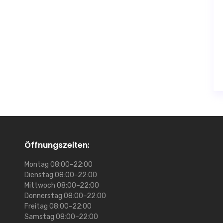
Öffnungszeiten:
Montag
08:00–22:00
Dienstag
08:00–22:00
Mittwoch
08:00–22:00
Donnerstag
08:00–22:00
Freitag
08:00–22:00
Samstag
08:00–22:00