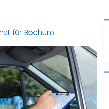
nst für Bochum