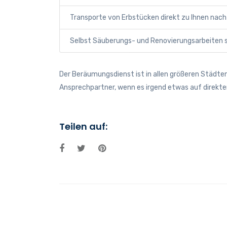
Transporte von Erbstücken direkt zu Ihnen nac
Selbst Säuberungs- und Renovierungsarbeiten st
Der Beräumungsdienst ist in allen größeren Städte
Ansprechpartner, wenn es irgend etwas auf direkte
Teilen auf: