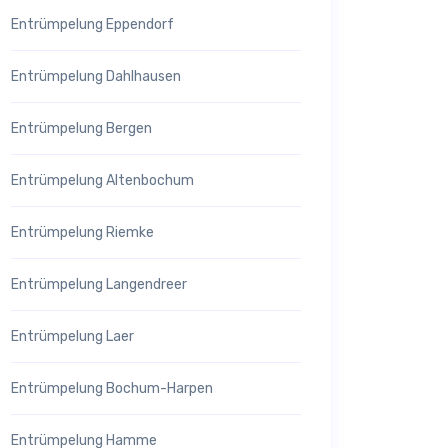
Entrümpelung Eppendorf
Entrümpelung Dahlhausen
Entrümpelung Bergen
Entrümpelung Altenbochum
Entrümpelung Riemke
Entrümpelung Langendreer
Entrümpelung Laer
Entrümpelung Bochum-Harpen
Entrümpelung Hamme