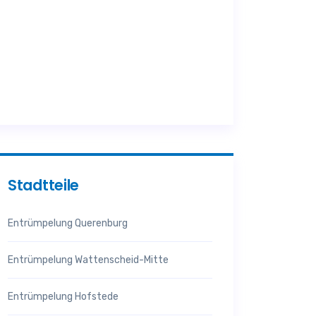
Stadtteile
Entrümpelung Querenburg
Entrümpelung Wattenscheid-Mitte
Entrümpelung Hofstede