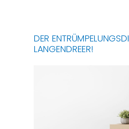
DER ENTRÜMPELUNGSD
LANGENDREER!