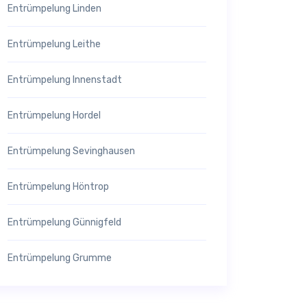
Entrümpelung Linden
Entrümpelung Leithe
Entrümpelung Innenstadt
Entrümpelung Hordel
Entrümpelung Sevinghausen
Entrümpelung Höntrop
Entrümpelung Günnigfeld
Entrümpelung Grumme