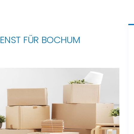
IENST FÜR BOCHUM