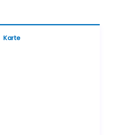
Karte