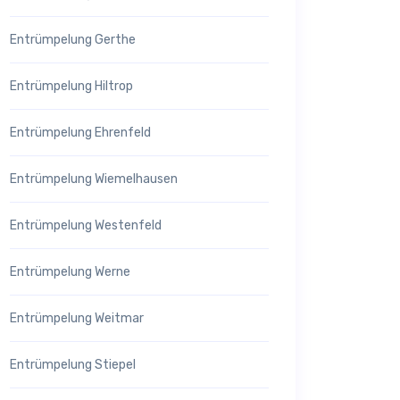
Entrümpelung Gerthe
Entrümpelung Hiltrop
Entrümpelung Ehrenfeld
Entrümpelung Wiemelhausen
Entrümpelung Westenfeld
Entrümpelung Werne
Entrümpelung Weitmar
Entrümpelung Stiepel